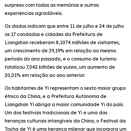
surpreso com todas as memórias e outras
experiências agradáveis.
Os dados indicam que entre 11 de julho e 24 de julho
os 17 condados e cidades da Prefeitura de
Liangshan receberam 8,1074 milhões de visitantes,
um crescimento de 29,19% em relação ao mesmo
período do ano passado, e o consumo de turismo
totalizou 7,042 bilhões de yuans, um aumento de
20,01% em relação ao ano anterior.
Os habitantes de Yi representam o sexto maior grupo
étnico da China, e a Prefeitura Autônoma de
Liangshan Yi abriga a maior comunidade Yi do país.
Um dos festivais tradicionais de Yi e uma das
heranças culturais intangíveis da China, o Festival da
Tocha de Yi é uma herança milenar que incorpora um