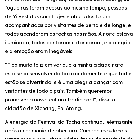
fogueiras foram acesas ao mesmo tempo, pessoas
de Yi vestidas com trajes elaborados foram
acompanhadas por visitantes de perto e de longe, e
todos acenderam as tochas nas mãos. A noite estava
iluminada, todos cantaram e dançaram, e a alegria
e a emoção eram inegáveis.
"Fico muito feliz em ver que a minha cidade natal
está se desenvolvendo tão rapidamente e que todos
estão se divertindo, e é uma alegria dançar com
visitantes de todo o país. Também queremos
promover a nossa cultura tradicional", disse o
cidadão de Xichang, Ebi Aming.
A energia do Festival da Tocha continuou eletrizante
após a cerimônia de abertura. Com recursos locais