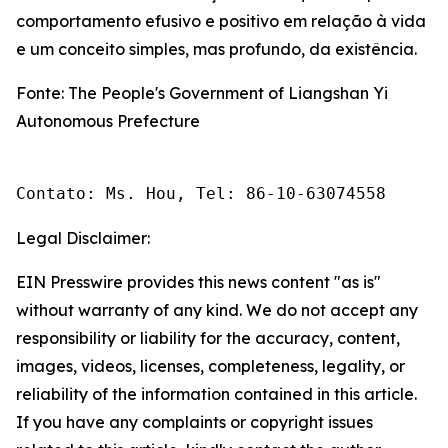
comportamento efusivo e positivo em relação à vida
e um conceito simples, mas profundo, da existência.
Fonte: The People's Government of Liangshan Yi
Autonomous Prefecture
Contato: Ms. Hou, Tel: 86-10-63074558
Legal Disclaimer:
EIN Presswire provides this news content "as is"
without warranty of any kind. We do not accept any
responsibility or liability for the accuracy, content,
images, videos, licenses, completeness, legality, or
reliability of the information contained in this article.
If you have any complaints or copyright issues