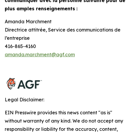
communiquer avec la personne suivante pour de
plus amples renseignements
:
Amanda Marchment
Directrice attitrée, Service des communications de
l’entreprise
416-865-4160
amanda.marchment@agf.com
Legal Disclaimer:
EIN Presswire provides this news content "as is"
without warranty of any kind. We do not accept any
responsibility or liability for the accuracy, content,