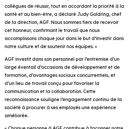
collègues de réussir, tout en accordant la priorité à la
santé et au bien-être, a déclaré Judy Goldring, chef
de la direction, AGF. Nous sommes fiers de recevoir
cet honneur, confirmant le travail que nous
accomplissons chaque jour dans le but d’investir dans
notre culture et de soutenir nos équipes. »
AGF investit dans son personnel par l’entremise d’un
large éventail d’occasions de développement et de
formation, d’avantages sociaux concurrentiels, et
d’un lieu de travail conçu pour favoriser la
communication et la collaboration. Cette
reconnaissance souligne l’engagement continu de la
société à procurer à ses employés une expérience
améliorée.
« Chaque personne à AGF contribue à façonner notre