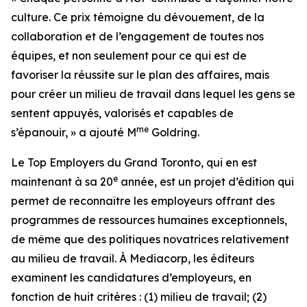
culture. Ce prix témoigne du dévouement, de la
collaboration et de l’engagement de toutes nos
équipes, et non seulement pour ce qui est de
favoriser la réussite sur le plan des affaires, mais
pour créer un milieu de travail dans lequel les gens se
sentent appuyés, valorisés et capables de
me
s’épanouir, » a ajouté M
Goldring.
Le
Top Employers
du Grand Toronto, qui en est
e
maintenant à sa 20
année, est un projet d’édition qui
permet de reconnaître les employeurs offrant des
programmes de ressources humaines exceptionnels,
de même que des politiques novatrices relativement
au milieu de travail. À Mediacorp, les éditeurs
examinent les candidatures d’employeurs, en
fonction de huit critères : (1) milieu de travail; (2)