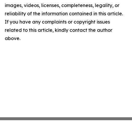
images, videos, licenses, completeness, legality, or
reliability of the information contained in this article.
If you have any complaints or copyright issues
related to this article, kindly contact the author
above.