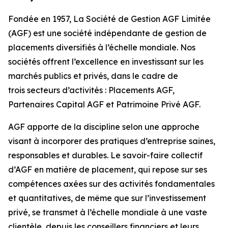
Fondée en 1957, La Société de Gestion AGF Limitée
(AGF) est une société indépendante de gestion de
placements diversifiés à l’échelle mondiale. Nos
sociétés offrent l’excellence en investissant sur les
marchés publics et privés, dans le cadre de
trois secteurs d’activités : Placements AGF,
Partenaires Capital AGF et Patrimoine Privé AGF.
AGF apporte de la discipline selon une approche
visant à incorporer des pratiques d’entreprise saines,
responsables et durables. Le savoir-faire collectif
d’AGF en matière de placement, qui repose sur ses
compétences axées sur des activités fondamentales
et quantitatives, de même que sur l’investissement
privé, se transmet à l’échelle mondiale à une vaste
clientèle, depuis les conseillers financiers et leurs