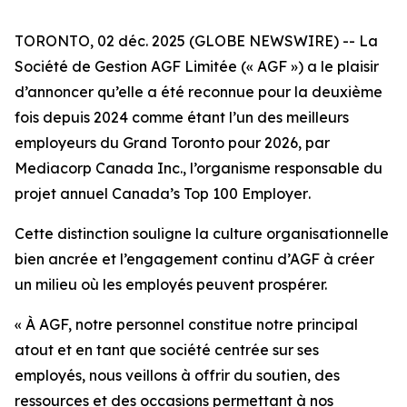
TORONTO, 02 déc. 2025 (GLOBE NEWSWIRE) -- La
Société de Gestion AGF Limitée (« AGF ») a le plaisir
d’annoncer qu’elle a été reconnue pour la deuxième
fois depuis 2024 comme étant l’un des meilleurs
employeurs du Grand Toronto pour 2026, par
Mediacorp Canada Inc., l’organisme responsable du
projet annuel
Canada’s Top 100 Employer
.
Cette distinction souligne la culture organisationnelle
bien ancrée et l’engagement continu d’AGF à créer
un milieu où les employés peuvent prospérer.
« À AGF, notre personnel constitue notre principal
atout et en tant que société centrée sur ses
employés, nous veillons à offrir du soutien, des
ressources et des occasions permettant à nos