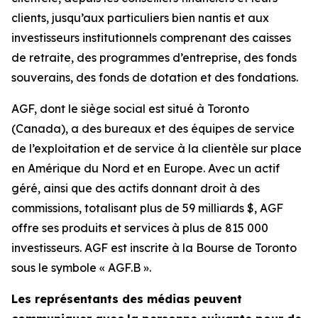
clients, jusqu’aux particuliers bien nantis et aux
investisseurs institutionnels comprenant des caisses
de retraite, des programmes d’entreprise, des fonds
souverains, des fonds de dotation et des fondations.
AGF, dont le siège social est situé à Toronto
(Canada), a des bureaux et des équipes de service
de l’exploitation et de service à la clientèle sur place
en Amérique du Nord et en Europe. Avec un actif
géré, ainsi que des actifs donnant droit à des
commissions, totalisant plus de 59 milliards $, AGF
offre ses produits et services à plus de 815 000
investisseurs. AGF est inscrite à la Bourse de Toronto
sous le symbole « AGF.B ».
Les représentants des médias peuvent