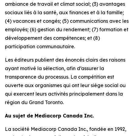
ambiance de travail et climat social; (3) avantages
sociaux liés à la santé, aux finances et à la famille;
(4) vacances et congés; (5) communications avec les
employés; (6) gestion du rendement; (7) formation et
développement des compétences; et (8)
participation communautaire.
Les éditeurs publient des énoncés clairs des raisons
ayant motivé la sélection, afin d’assurer la
transparence du processus. La compétition est
ouverte aux organismes qui ont leur siège social ou
qui exercent leurs activités principalement dans la
région du Grand Toronto.
Au sujet de Mediacorp Canada Inc.
La société Mediacorp Canada Inc., fondée en 1992,