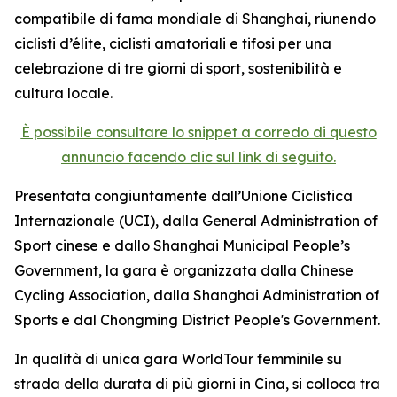
compatibile di fama mondiale di Shanghai, riunendo
ciclisti d’élite, ciclisti amatoriali e tifosi per una
celebrazione di tre giorni di sport, sostenibilità e
cultura locale.
È possibile consultare lo snippet a corredo di questo
annuncio facendo clic sul link di seguito.
Presentata congiuntamente dall’Unione Ciclistica
Internazionale (UCI), dalla General Administration of
Sport cinese e dallo Shanghai Municipal People’s
Government, la gara è organizzata dalla Chinese
Cycling Association, dalla Shanghai Administration of
Sports e dal Chongming District People's Government.
In qualità di unica gara WorldTour femminile su
strada della durata di più giorni in Cina, si colloca tra