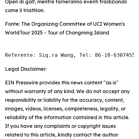
Open di golf, mentre torneranno eventi tradizionali
come il triathlon.
Fonte: The Organizing Committee of UCI Women's
WorldTour 2025 - Tour of Chongming Island
Referente: Sig.ra Wang, Tel: 86-10-63074558
Legal Disclaimer:
EIN Presswire provides this news content "as is"
without warranty of any kind. We do not accept any
responsibility or liability for the accuracy, content,
images, videos, licenses, completeness, legality, or
reliability of the information contained in this article.
If you have any complaints or copyright issues
related to this article, kindly contact the author