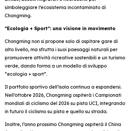
simboleggiare l’ecosistema incontaminato di
Chongming.
“Ecologia + Sport”: una visione in movimento
Chongming non si propone solo di ospitare gare di
alto livello, ma sfrutta i suoi paesaggi naturali per
promuovere attività ricreative sostenibili e un turismo
verde, dando forma a un modello di sviluppo
“ecologia + sport”.
Il portfolio sportivo dell’isola continua a espandersi.
Nell’ottobre 2026, Chongming ospiterà i Campionati
mondiali di ciclismo del 2026 su pista UCI, integrando
in futuro il ciclismo su pista e quello su strada.
Inoltre, l’anno prossimo Chongming ospiterà il China