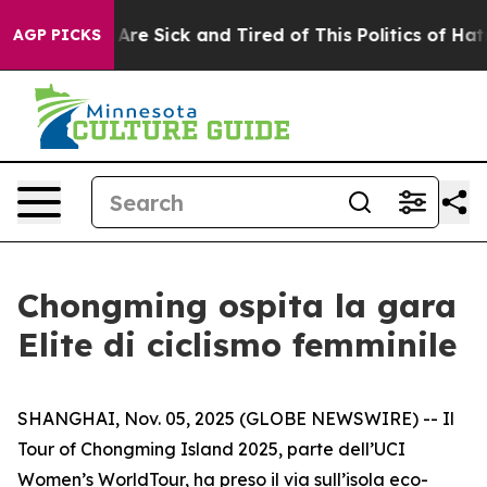
“People Are Sick and Tired of This Politics of Hatred”
AGP PICKS
Chongming ospita la gara
Elite di ciclismo femminile
SHANGHAI, Nov. 05, 2025 (GLOBE NEWSWIRE) -- Il
Tour of Chongming Island 2025, parte dell’UCI
Women’s WorldTour, ha preso il via sull’isola eco-