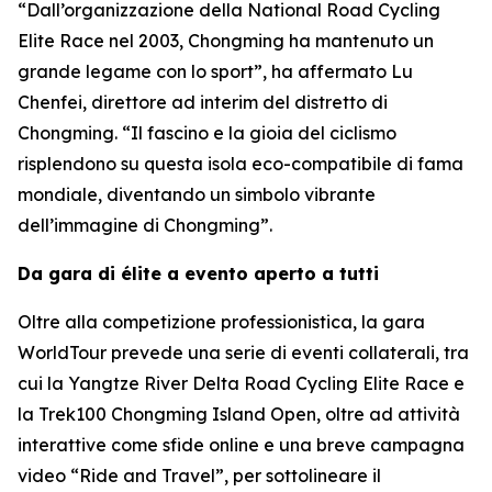
“Dall’organizzazione della National Road Cycling
Elite Race nel 2003, Chongming ha mantenuto un
grande legame con lo sport”, ha affermato Lu
Chenfei, direttore ad interim del distretto di
Chongming. “Il fascino e la gioia del ciclismo
risplendono su questa isola eco-compatibile di fama
mondiale, diventando un simbolo vibrante
dell’immagine di Chongming”.
Da gara di élite a evento aperto a tutti
Oltre alla competizione professionistica, la gara
WorldTour prevede una serie di eventi collaterali, tra
cui la Yangtze River Delta Road Cycling Elite Race e
la Trek100 Chongming Island Open, oltre ad attività
interattive come sfide online e una breve campagna
video “Ride and Travel”, per sottolineare il