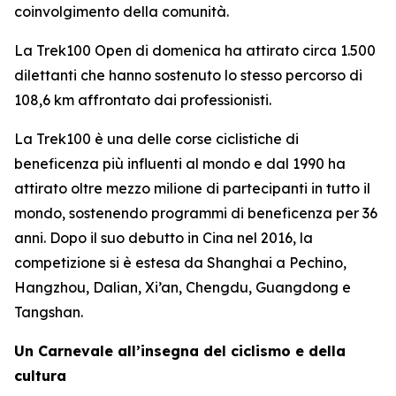
coinvolgimento della comunità.
La Trek100 Open di domenica ha attirato circa 1.500
dilettanti che hanno sostenuto lo stesso percorso di
108,6 km affrontato dai professionisti.
La Trek100 è una delle corse ciclistiche di
beneficenza più influenti al mondo e dal 1990 ha
attirato oltre mezzo milione di partecipanti in tutto il
mondo, sostenendo programmi di beneficenza per 36
anni. Dopo il suo debutto in Cina nel 2016, la
competizione si è estesa da Shanghai a Pechino,
Hangzhou, Dalian, Xi’an, Chengdu, Guangdong e
Tangshan.
Un Carnevale all’insegna del ciclismo e della
cultura