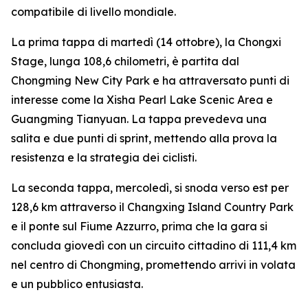
compatibile di livello mondiale.
La prima tappa di martedì (14 ottobre), la Chongxi
Stage, lunga 108,6 chilometri, è partita dal
Chongming New City Park e ha attraversato punti di
interesse come la Xisha Pearl Lake Scenic Area e
Guangming Tianyuan. La tappa prevedeva una
salita e due punti di sprint, mettendo alla prova la
resistenza e la strategia dei ciclisti.
La seconda tappa, mercoledì, si snoda verso est per
128,6 km attraverso il Changxing Island Country Park
e il ponte sul Fiume Azzurro, prima che la gara si
concluda giovedì con un circuito cittadino di 111,4 km
nel centro di Chongming, promettendo arrivi in volata
e un pubblico entusiasta.